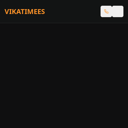
VIKATIMEES